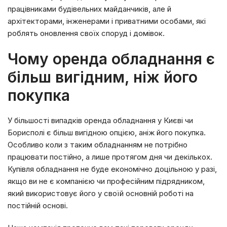
працівниками будівельних майданчиків, але й
архітекторами, інженерами і приватними особами, які
роблять оновлення своїх споруд і домівок.
Чому оренда обладнання є
більш вигідним, ніж його
покупка
У більшості випадків оренда обладнання у Києві чи
Борисполі є більш вигідною опцією, аніж його покупка.
Особливо коли з таким обладнанням не потрібно
працювати постійно, а лише протягом дня чи декількох.
Купівля обладнання не буде економічно доцільною у разі,
якщо ви не є компанією чи професійним підрядником,
який використовує його у своїй основній роботі на
постійній основі.