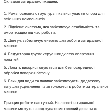
Складові затиральної машини:
Рама: основна структура, яка виступає як опора для
всіх інших компонентів.
Підвіска: система, яка забезпечує стабільність та
амортизацію під час роботи.
Двигун: забезпечує енергію для роботи затиральної
машини.
Редукторна група: керує швидкістю обертання
лопатей.
Лопаті: використовуються для безпосередньої
обробки поверхні бетону.
Баки для води та палива: забезпечують додаткову
вагу для ущільнення та автономність роботи затиральної
машини.
Принцип роботи наступний. На лопаті затиральної
машини можуть насаджувати металевий диск чи ж