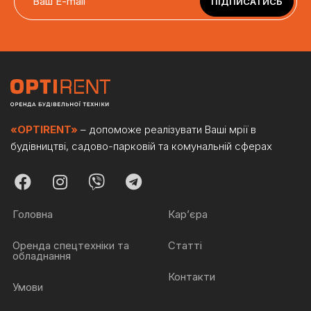
ПІДПИСАТИСЬ
«OPTIRENT»
– допоможе реалізувати Ваші мрії в
будівництві, садово-парковій та комунальній сферах
Головна
Кар’єра
Оренда спецтехніки та
Статті
обладнання
Контакти
Умови