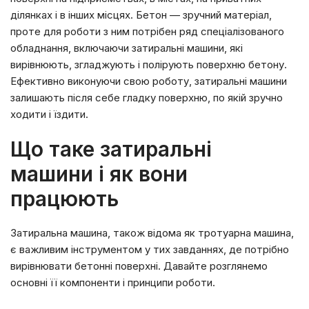
ділянках і в інших місцях. Бетон — зручний матеріал,
проте для роботи з ним потрібен ряд спеціалізованого
обладнання, включаючи затиральні машини, які
вирівнюють, згладжують і полірують поверхню бетону.
Ефективно виконуючи свою роботу, затиральні машини
залишають після себе гладку поверхню, по якій зручно
ходити і їздити.
Що таке затиральні
машини і як вони
працюють
Затиральна машина, також відома як тротуарна машина,
є важливим інструментом у тих завданнях, де потрібно
вирівнювати бетонні поверхні. Давайте розглянемо
основні її компоненти і принципи роботи.