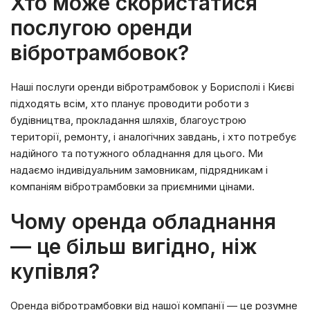
Хто може скористатися
послугою оренди
вібротрамбовок?
Наші послуги оренди вібротрамбовок у Борисполі і Києві
підходять всім, хто планує проводити роботи з
будівництва, прокладання шляхів, благоустрою
території, ремонту, і аналогічних завдань, і хто потребує
надійного та потужного обладнання для цього. Ми
надаємо індивідуальним замовникам, підрядникам і
компаніям вібротрамбовки за приємними цінами.
Чому оренда обладнання
— це більш вигідно, ніж
купівля?
Оренда вібротрамбовки від нашої компанії — це розумне