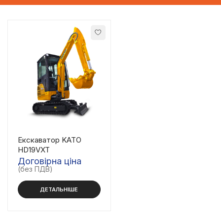
Екскаватор KATO
HD19VXT
Договірна ціна
(без ПДВ)
ДЕТАЛЬНІШЕ