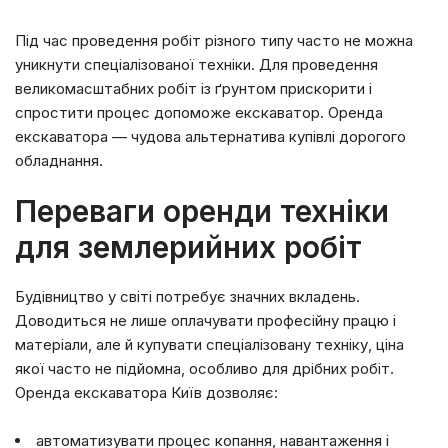
Під час проведення робіт різного типу часто не можна
уникнути спеціалізованої техніки. Для проведення
великомасштабних робіт із ґрунтом прискорити і
спростити процес допоможе екскаватор. Оренда
екскаватора — чудова альтернатива купівлі дорогого
обладнання.
Переваги оренди техніки
для землерийних робіт
Будівництво у світі потребує значних вкладень.
Доводиться не лише оплачувати професійну працю і
матеріали, але й купувати спеціалізовану техніку, ціна
якої часто не підйомна, особливо для дрібних робіт.
Оренда екскаватора Київ дозволяє:
автоматизувати процес копання, навантаження і