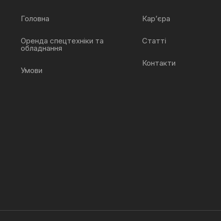
Головна
Кар’єра
Оренда спецтехніки та
Статті
обладнання
Контакти
Умови