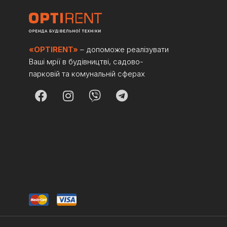
«OPTIRENT»
– допоможе реалізувати
Ваші мрії в будівництві, садово-
парковій та комунальній сферах