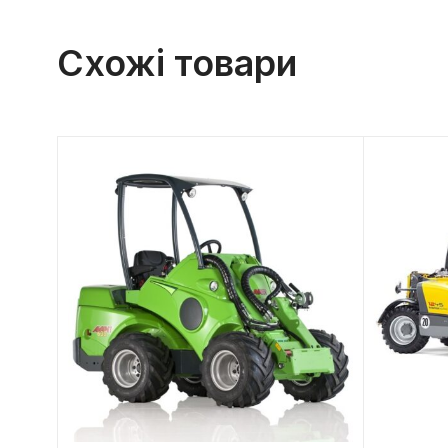
Схожі товари