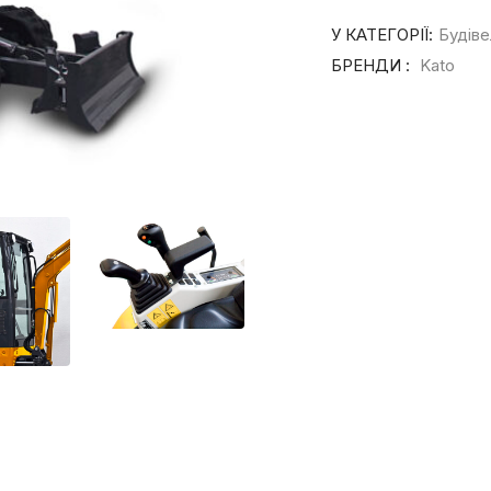
У КАТЕГОРІЇ:
Будіве
БРЕНДИ :
Kato