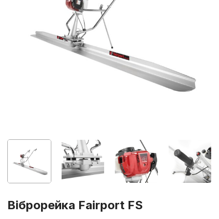
Віброрейка Fairport FS