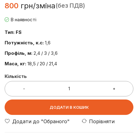
800
грн/зміна
(без ПДВ)
В наявності
Тип: FS
Потужність, к.с:
1,6
Профіль, м:
2,4 / 3 / 3,6
Маса, кг:
18,5 / 20 / 21,4
Кількість
ДОДАТИ В КОШИК
Порівняти