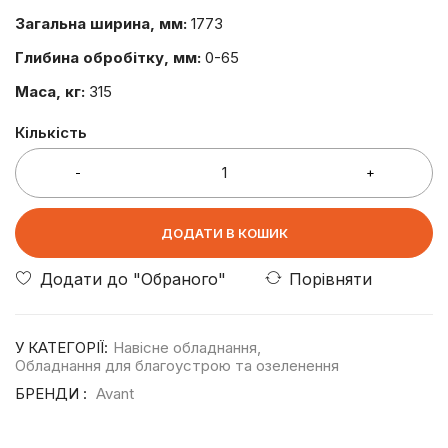
Загальна ширина, мм:
1773
Глибина обробітку, мм:
0-65
Маса, кг:
315
Кількість
ДОДАТИ В КОШИК
Порівняти
У КАТЕГОРІЇ:
Навісне обладнання
,
Обладнання для благоустрою та озеленення
БРЕНДИ :
Avant