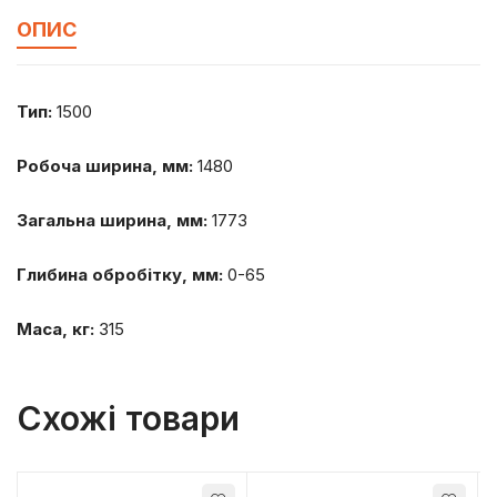
ОПИС
Тип:
1500
Робоча ширина, мм:
1480
Загальна ширина, мм:
1773
Глибина обробітку, мм:
0-65
Маса, кг:
315
Схожі товари