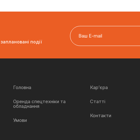
 заплановані події
Головна
Кар’єра
Оренда спецтехніки та
Статті
обладнання
Контакти
Умови