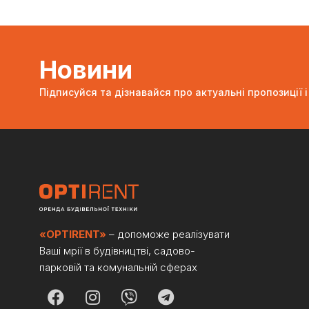
Новини
Підписуйся та дізнавайся про актуальні пропозиції і
«OPTIRENT»
– допоможе реалізувати
Ваші мрії в будівництві, садово-
парковій та комунальній сферах