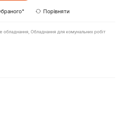
Порівняти
е обладнання
,
Обладнання для комунальних робіт