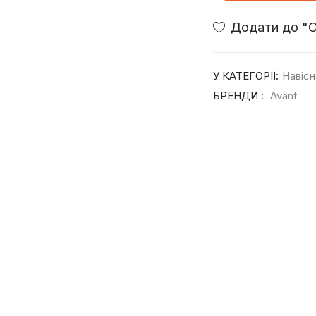
У КАТЕГОРІЇ:
Навісн
БРЕНДИ :
Avant