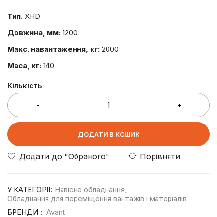
Тип:
XHD
Довжина, мм:
1200
Макс. навантаження, кг:
2000
Маса, кг:
140
Кількість
ДОДАТИ В КОШИК
Порівняти
У КАТЕГОРІЇ:
Навісне обладнання
,
Обладнання для переміщення вантажів і матеріалів
БРЕНДИ :
Avant